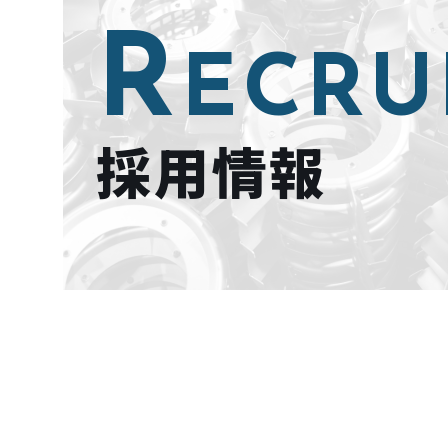
R
ECRU
採用情報