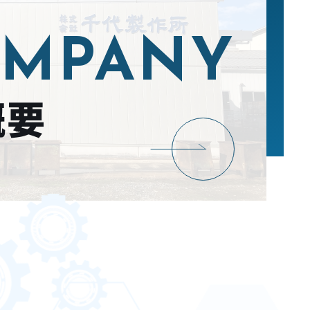
MPANY
概要