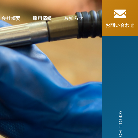
会社概要
採用情報
お知らせ
お問い合わせ
SCROLL MORE