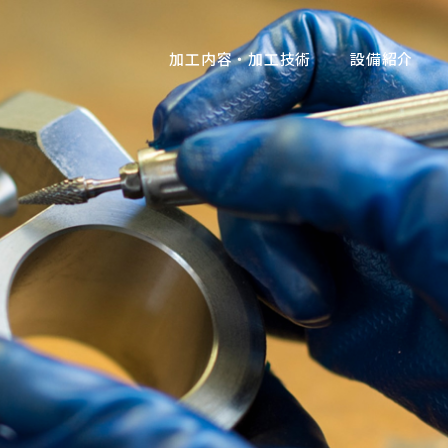
加工内容・加工技術
設備紹介