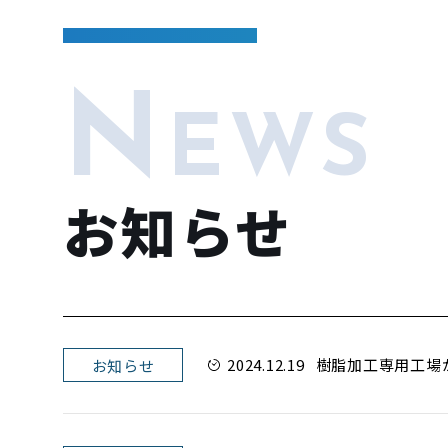
N
EWS
お知らせ
2024.12.19
樹脂加工専用工場
お知らせ