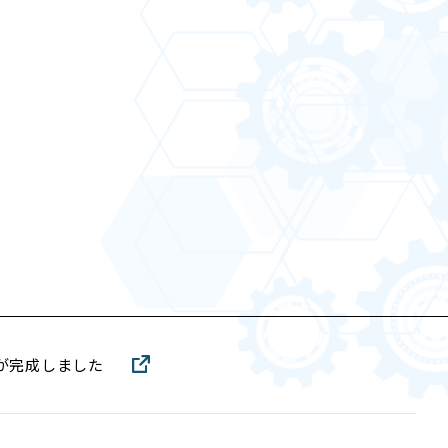
が完成しました