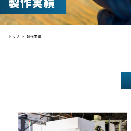
製作実績
トップ
製作実績